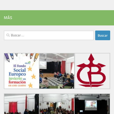
MÁS
Buscar: