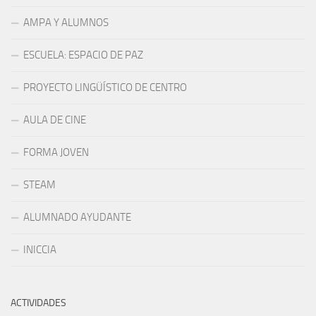
AMPA Y ALUMNOS
ESCUELA: ESPACIO DE PAZ
PROYECTO LINGÜÍSTICO DE CENTRO
AULA DE CINE
FORMA JOVEN
STEAM
ALUMNADO AYUDANTE
INICCIA
ACTIVIDADES