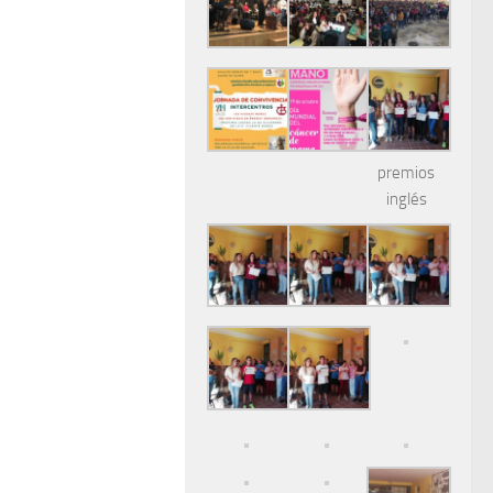
premios
inglés