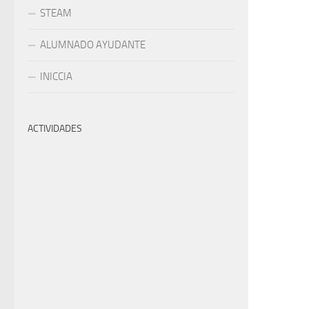
STEAM
ALUMNADO AYUDANTE
INICCIA
ACTIVIDADES