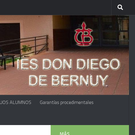
GUOS ALUMNOS
Garantías procedimentales
MÁS