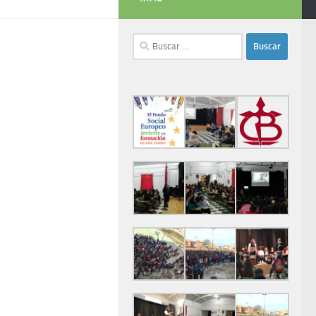
Buscar: