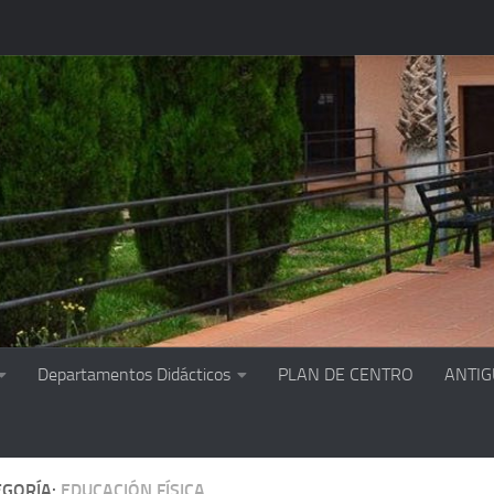
Departamentos Didácticos
PLAN DE CENTRO
ANTI
EGORÍA:
EDUCACIÓN FÍSICA