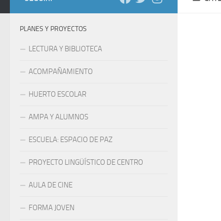
PLANES Y PROYECTOS
LECTURA Y BIBLIOTECA
ACOMPAÑAMIENTO
HUERTO ESCOLAR
AMPA Y ALUMNOS
ESCUELA: ESPACIO DE PAZ
PROYECTO LINGÜÍSTICO DE CENTRO
AULA DE CINE
FORMA JOVEN