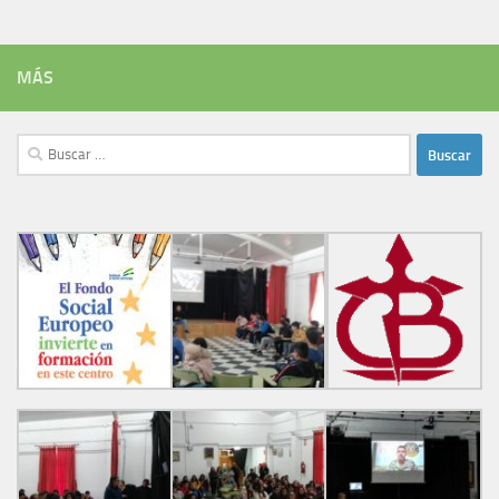
MÁS
Buscar: