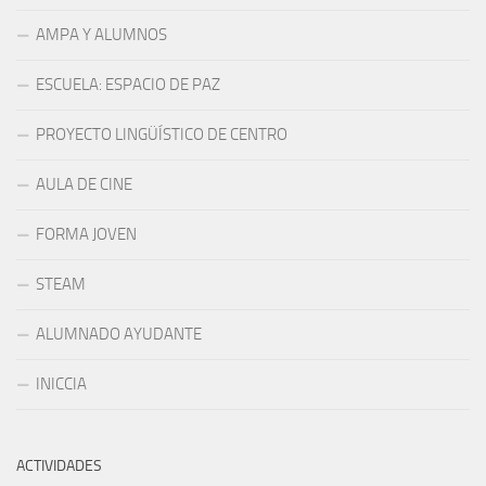
AMPA Y ALUMNOS
ESCUELA: ESPACIO DE PAZ
PROYECTO LINGÜÍSTICO DE CENTRO
AULA DE CINE
FORMA JOVEN
STEAM
ALUMNADO AYUDANTE
INICCIA
ACTIVIDADES