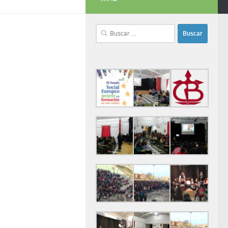
Buscar: