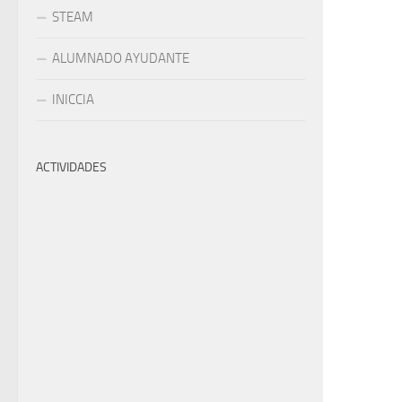
STEAM
ALUMNADO AYUDANTE
INICCIA
ACTIVIDADES