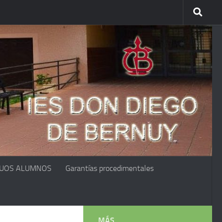
GUOS ALUMNOS
Garantías procedimentales
MÁS