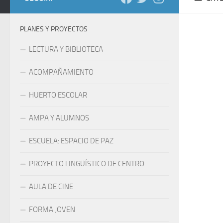
PLANES Y PROYECTOS
LECTURA Y BIBLIOTECA
ACOMPAÑAMIENTO
HUERTO ESCOLAR
AMPA Y ALUMNOS
ESCUELA: ESPACIO DE PAZ
PROYECTO LINGÜÍSTICO DE CENTRO
AULA DE CINE
FORMA JOVEN