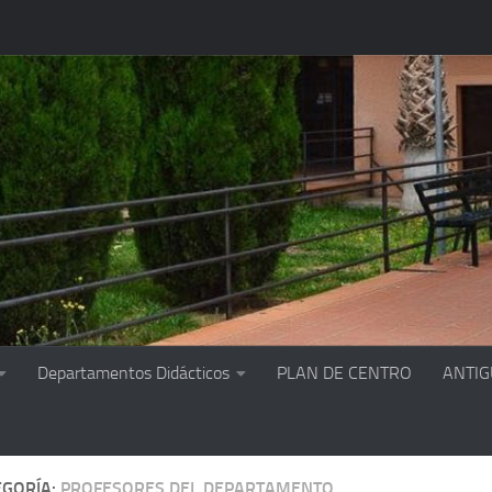
Departamentos Didácticos
PLAN DE CENTRO
ANTI
EGORÍA:
PROFESORES DEL DEPARTAMENTO