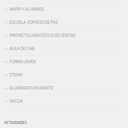
AMPA Y ALUMNOS
ESCUELA: ESPACIO DE PAZ
PROYECTO LINGÜÍSTICO DE CENTRO
AULA DE CINE
FORMA JOVEN
STEAM
ALUMNADO AYUDANTE
INICCIA
ACTIVIDADES