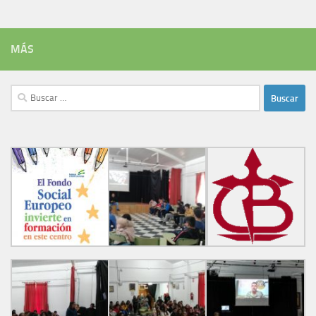
MÁS
Buscar: