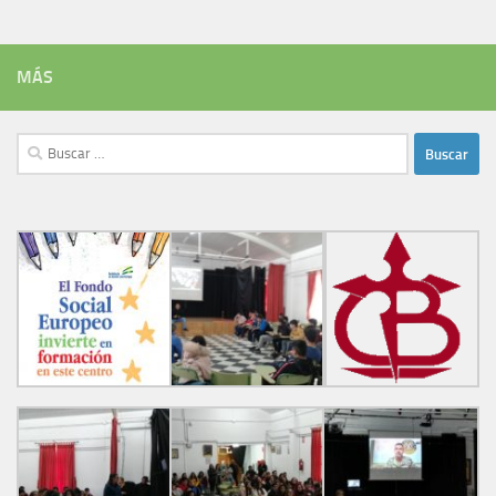
MÁS
Buscar: