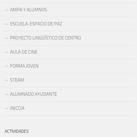
AMPA Y ALUMNOS
ESCUELA: ESPACIO DE PAZ
PROYECTO LINGÜÍSTICO DE CENTRO
AULA DE CINE
FORMA JOVEN
STEAM
ALUMNADO AYUDANTE
INICCIA
ACTIVIDADES