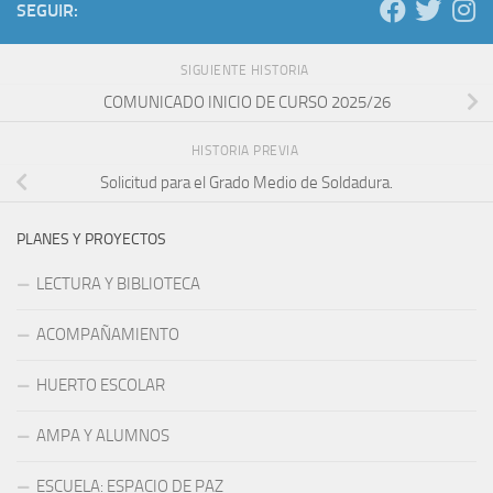
SEGUIR:
SIGUIENTE HISTORIA
COMUNICADO INICIO DE CURSO 2025/26
HISTORIA PREVIA
Solicitud para el Grado Medio de Soldadura.
PLANES Y PROYECTOS
LECTURA Y BIBLIOTECA
ACOMPAÑAMIENTO
HUERTO ESCOLAR
AMPA Y ALUMNOS
ESCUELA: ESPACIO DE PAZ