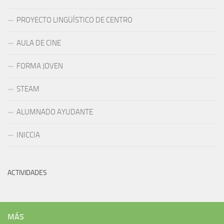
PROYECTO LINGÜÍSTICO DE CENTRO
AULA DE CINE
FORMA JOVEN
STEAM
ALUMNADO AYUDANTE
INICCIA
ACTIVIDADES
MÁS