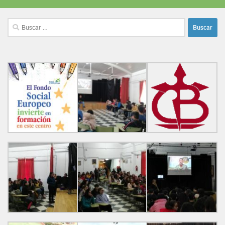
Buscar: