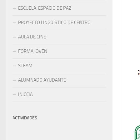
ESCUELA: ESPACIO DE PAZ
PROYECTO LINGÜÍSTICO DE CENTRO
AULA DE CINE
FORMA JOVEN
STEAM
ALUMNADO AYUDANTE
INICCIA
ACTIVIDADES