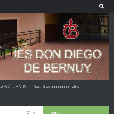
GUOS ALUMNOS
Garantías procedimentales
0
MÁS