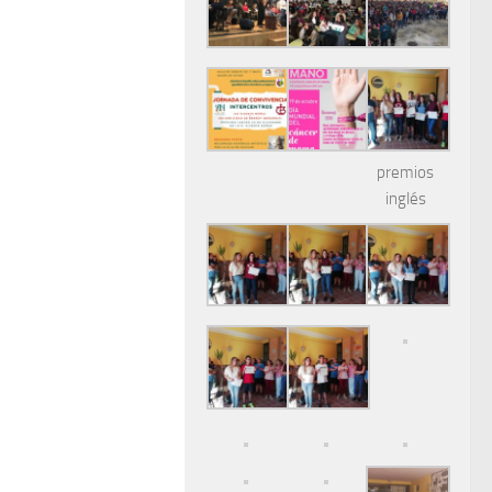
premios
inglés