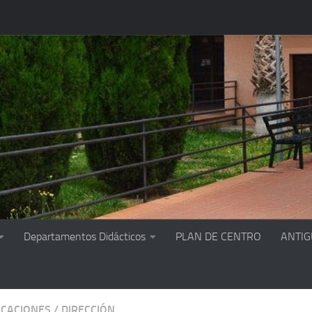
Departamentos Didácticos
PLAN DE CENTRO
ANTI
CACIONES
/
DIRECCIÓN