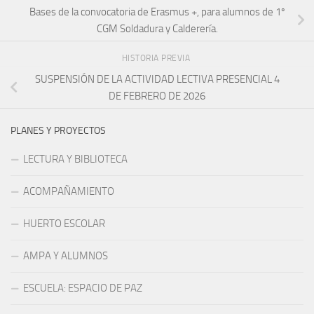
Bases de la convocatoria de Erasmus +, para alumnos de 1º
CGM Soldadura y Calderería.
HISTORIA PREVIA
SUSPENSIÓN DE LA ACTIVIDAD LECTIVA PRESENCIAL 4
DE FEBRERO DE 2026
PLANES Y PROYECTOS
LECTURA Y BIBLIOTECA
ACOMPAÑAMIENTO
HUERTO ESCOLAR
AMPA Y ALUMNOS
ESCUELA: ESPACIO DE PAZ