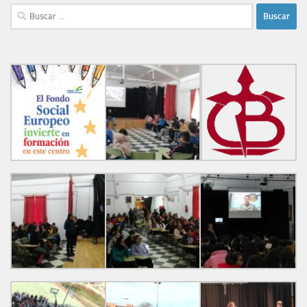
Buscar: