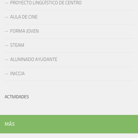
PROYECTO LINGÜÍSTICO DE CENTRO
AULA DE CINE
FORMA JOVEN
STEAM
ALUMNADO AYUDANTE
INICCIA
ACTIVIDADES
MÁS