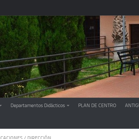
Departamentos Didácticos
PLAN DE CENTRO
ANTI
CACIONES
/
DIRECCIÓN