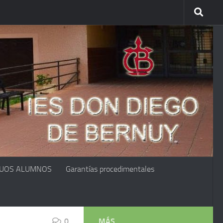
GUOS ALUMNOS
Garantías procedimentales
0
MÁS