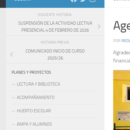
SIGUIENTE HISTORIA
Age
SUSPENSIÓN DE LA ACTIVIDAD LECTIVA
PRESENCIAL 4 DE FEBRERO DE 2026
POR
RED
HISTORIA PREVIA
COMUNICADO INICIO DE CURSO
Agradec
2025/26
financi
PLANES Y PROYECTOS
LECTURA Y BIBLIOTECA
ACOMPAÑAMIENTO
HUERTO ESCOLAR
AMPA Y ALUMNOS