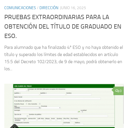
COMUNICACIONES
/
DIRECCIÓN
JUNIO 16, 2025
PRUEBAS EXTRAORDINARIAS PARA LA
OBTENCIÓN DEL TÍTULO DE GRADUADO EN
ESO.
Para alumnado que ha finalizado 4º ESO y no haya obtenido el
título y superado los límites de edad establecidos en artículo
15.5 del Decreto 102/2023, de 9 de mayo, podrá obtenerlo en
los...
0