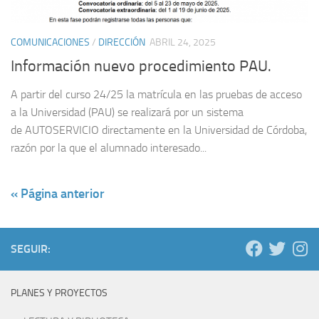
COMUNICACIONES
/
DIRECCIÓN
ABRIL 24, 2025
Información nuevo procedimiento PAU.
A partir del curso 24/25 la matrícula en las pruebas de acceso
a la Universidad (PAU) se realizará por un sistema
de AUTOSERVICIO directamente en la Universidad de Córdoba,
razón por la que el alumnado interesado...
« Página anterior
SEGUIR:
PLANES Y PROYECTOS