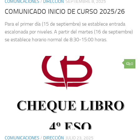
COMUNICACIONES
/
DIRECCIÓN
SEPTIEMBRE 8, 2025
COMUNICADO INICIO DE CURSO 2025/26
Para el primer día (15 de septiembre) se establece entrada
escalonada por niveles. A partir del martes (16 de septiembre)
se establece horario normal de 8:30-15:00 horas.
0
COMUNICACIONES
/
DIRECCIÓN
JULIO 23, 2025