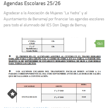
Agendas Escolares 25/26
Agradecer a la Asociación de Mujeres “La Yedra” y al
Ayuntamiento de Benamejí por financiar las agendas escolares
para todo el alumnado del IES Don Diego de Bernuy.
0