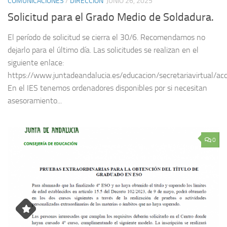
COMUNICACIONES
/
DIRECCIÓN
JUNIO 26, 2025
Solicitud para el Grado Medio de Soldadura.
El período de solicitud se cierra el 30/6. Recomendamos no
dejarlo para el último día. Las solicitudes se realizan en el
siguiente enlace:
https://www.juntadeandalucia.es/educacion/secretariavirtual/a
En el IES tenemos ordenadores disponibles por si necesitan
asesoramiento...
0