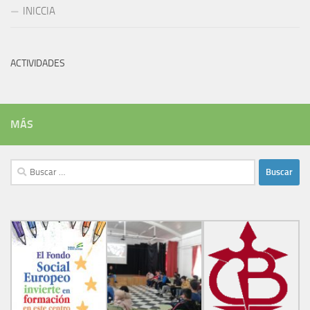
INICCIA
ACTIVIDADES
MÁS
Buscar: