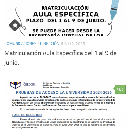
COMUNICACIONES
/
DIRECCIÓN
JUNIO 2, 2025
Matriculación Aula Específica del 1 al 9 de
junio.
0