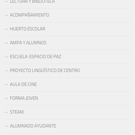
LECTURA Y BIBLIOTECA
ACOMPAÑAMIENTO
HUERTO ESCOLAR
AMPA Y ALUMNOS
ESCUELA: ESPACIO DE PAZ
PROYECTO LINGÜÍSTICO DE CENTRO
AULA DE CINE
FORMA JOVEN
STEAM
ALUMNADO AYUDANTE