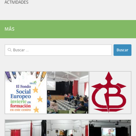
ACTIVIDADES
MÁS
Buscar: