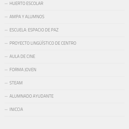
HUERTO ESCOLAR
AMPA Y ALUMNOS
ESCUELA: ESPACIO DE PAZ
PROYECTO LINGÜÍSTICO DE CENTRO
AULA DE CINE
FORMA JOVEN
STEAM
ALUMNADO AYUDANTE
INICCIA