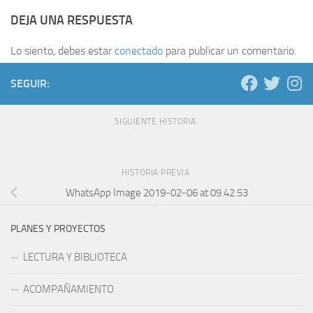
DEJA UNA RESPUESTA
Lo siento, debes estar
conectado
para publicar un comentario.
SEGUIR:
SIGUIENTE HISTORIA
HISTORIA PREVIA
WhatsApp Image 2019-02-06 at 09.42.53
PLANES Y PROYECTOS
LECTURA Y BIBLIOTECA
ACOMPAÑAMIENTO