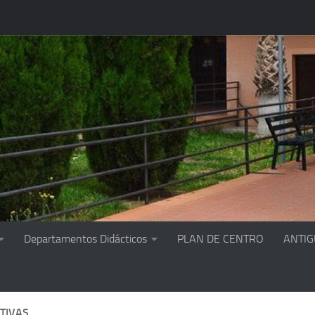
Departamentos Didácticos
PLAN DE CENTRO
ANTI
TIVAS