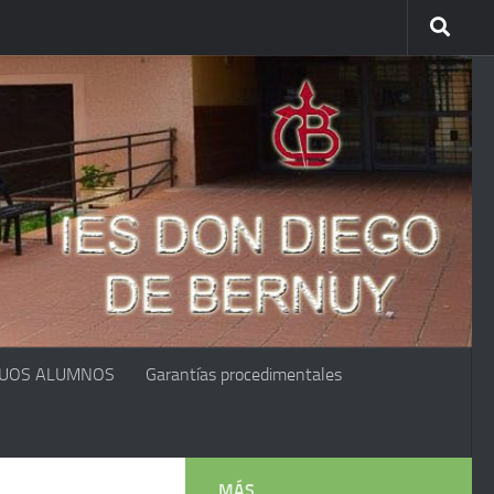
GUOS ALUMNOS
Garantías procedimentales
MÁS