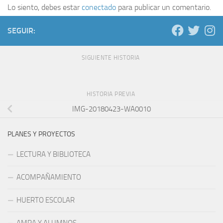
Lo siento, debes estar
conectado
para publicar un comentario.
SEGUIR:
SIGUIENTE HISTORIA
HISTORIA PREVIA
IMG-20180423-WA0010
PLANES Y PROYECTOS
LECTURA Y BIBLIOTECA
ACOMPAÑAMIENTO
HUERTO ESCOLAR