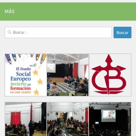
MÁS
Buscar: