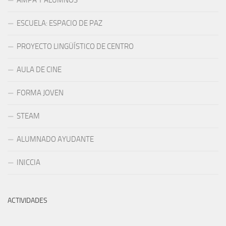
AMPA Y ALUMNOS
ESCUELA: ESPACIO DE PAZ
PROYECTO LINGÜÍSTICO DE CENTRO
AULA DE CINE
FORMA JOVEN
STEAM
ALUMNADO AYUDANTE
INICCIA
ACTIVIDADES