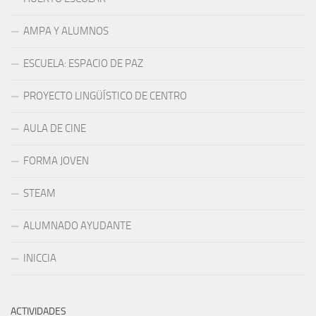
AMPA Y ALUMNOS
ESCUELA: ESPACIO DE PAZ
PROYECTO LINGÜÍSTICO DE CENTRO
AULA DE CINE
FORMA JOVEN
STEAM
ALUMNADO AYUDANTE
INICCIA
ACTIVIDADES