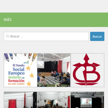
MÁS
Buscar: