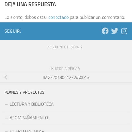
DEJA UNA RESPUESTA
Lo siento, debes estar
conectado
para publicar un comentario.
SEGUIR:
SIGUIENTE HISTORIA
HISTORIA PREVIA
IMG-20180412-WA0013
PLANES Y PROYECTOS
LECTURA Y BIBLIOTECA
ACOMPAÑAMIENTO
HUERTO ESCOLAR