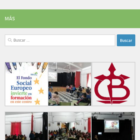
MÁS
Buscar: